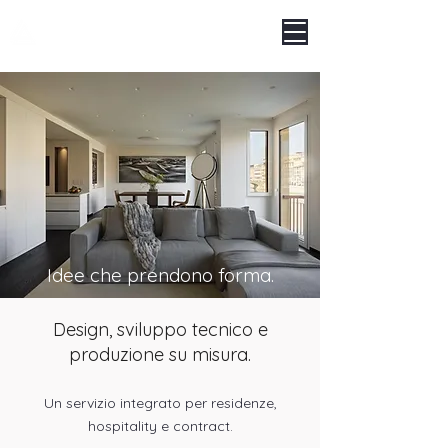
LEGNOARREDA
Idee che prendono forma.
Design, sviluppo tecnico e
produzione su misura.
Un servizio integrato per residenze,
hospitality e contract.