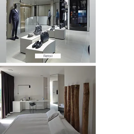
Retail